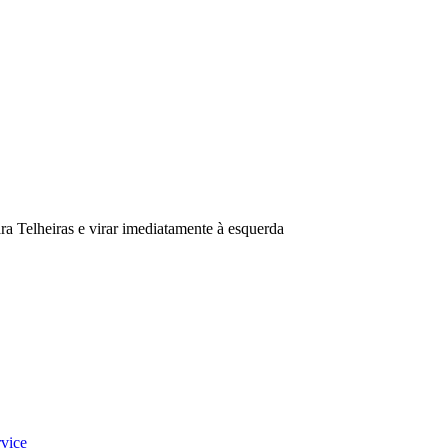
ra Telheiras e virar imediatamente à esquerda
vice