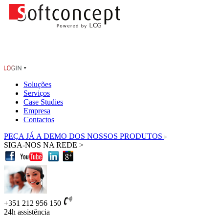
Soluções
Serviços
Case Studies
Empresa
Contactos
PEÇA JÁ A DEMO DOS NOSSOS PRODUTOS
SIGA-NOS NA REDE >
+351 212 956 150
24h
assistência