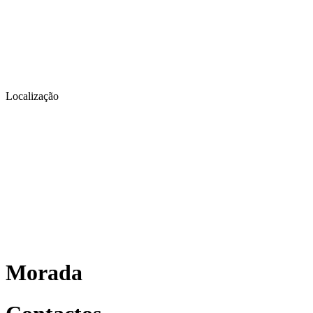
Localização
Morada